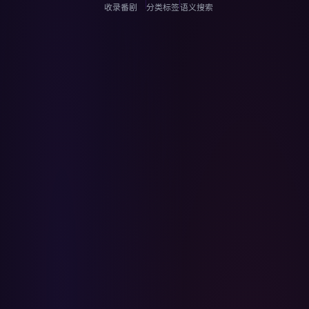
收录番剧
分类标签
语义搜索