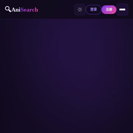
🔍
Ani
Search
登录
注册